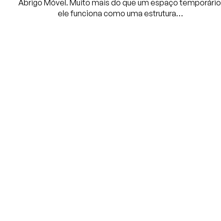
Abrigo Móvel. Muito mais do que um espaço temporário
ele funciona como uma estrutura…