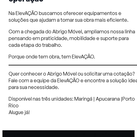
Na ElevAÇÃO buscamos oferecer equipamentos e
soluções que ajudam a tornar sua obra mais eficiente.
Com a chegada do Abrigo Móvel, ampliamos nossa linha
pensando em praticidade, mobilidade e suporte para
cada etapa do trabalho.
Porque onde tem obra, tem ElevAÇÃO.
Quer conhecer o Abrigo Móvel ou solicitar uma cotação?
Fale com a equipe da ElevAÇÃO e encontre a solução idea
para sua necessidade.
Disponível nas três unidades: Maringá | Apucarana |Porto
Rico
Alugue já!