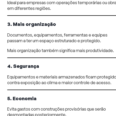
Ideal para empresas com operações temporárias ou obr
em diferentes regiões.
3. Mais organização
Documentos, equipamentos, ferramentas e equipes
passam a ter um espaço estruturado e protegido.
Mais organização também significa mais produtividade.
4. Segurança
Equipamentos e materiais armazenados ficam protegid
contra exposição ao clima e maior controle de acesso.
5. Economia
Evita gastos com construções provisórias que serão
desmontadas posteriormente.