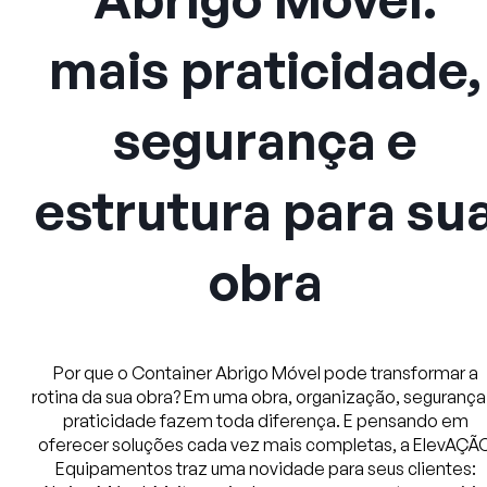
mais praticidade,
segurança e
estrutura para su
obra
Por que o Container Abrigo Móvel pode transformar a
rotina da sua obra? Em uma obra, organização, segurança
praticidade fazem toda diferença. E pensando em
oferecer soluções cada vez mais completas, a ElevAÇÃ
Equipamentos traz uma novidade para seus clientes: