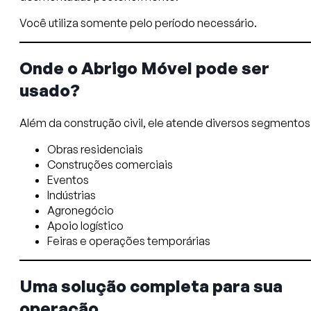
Você utiliza somente pelo período necessário.
Onde o Abrigo Móvel pode ser
usado?
Além da construção civil, ele atende diversos segmentos
Obras residenciais
Construções comerciais
Eventos
Indústrias
Agronegócio
Apoio logístico
Feiras e operações temporárias
Uma solução completa para sua
operação