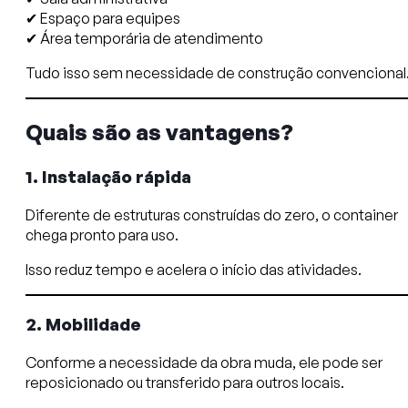
✔ Espaço para equipes
✔ Área temporária de atendimento
Tudo isso sem necessidade de construção convencional
Quais são as vantagens?
1. Instalação rápida
Diferente de estruturas construídas do zero, o container
chega pronto para uso.
Isso reduz tempo e acelera o início das atividades.
2. Mobilidade
Conforme a necessidade da obra muda, ele pode ser
reposicionado ou transferido para outros locais.