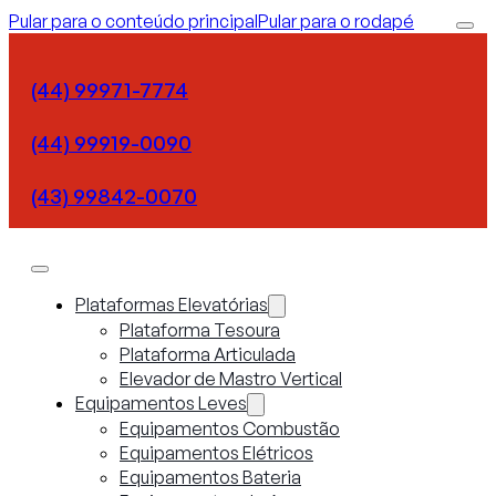
Pular para o conteúdo principal
Pular para o rodapé
(44) 99971-7774
(44) 99919-0090
(43) 99842-0070
Plataformas Elevatórias
Plataforma Tesoura
Plataforma Articulada
Elevador de Mastro Vertical
Equipamentos Leves
Equipamentos Combustão
Equipamentos Elétricos
Equipamentos Bateria