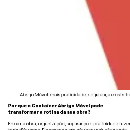
Abrigo Móvel: mais praticidade, segurança e estrutu
Por que o Container Abrigo Móvel pode
transformar a rotina da sua obra?
Em uma obra, organização, segurança e praticidade faz