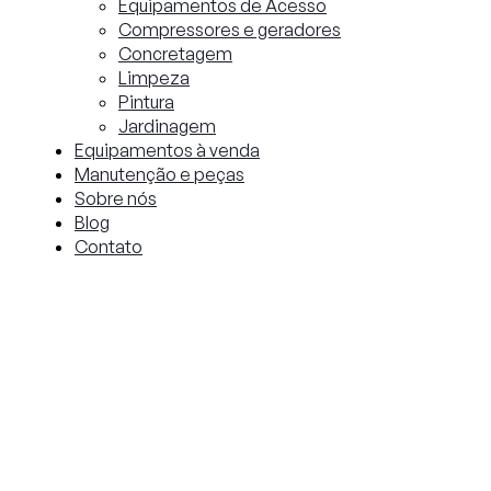
Equipamentos de Acesso
Compressores e geradores
Concretagem
Limpeza
Pintura
Jardinagem
Equipamentos à venda
Manutenção e peças
Sobre nós
Blog
Contato