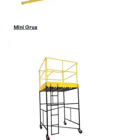
Mini Grua