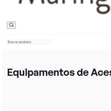
Equipamentos de Ace