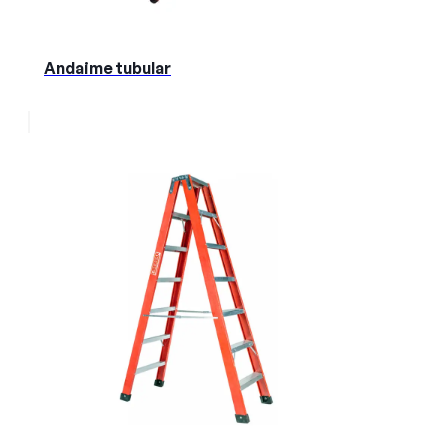
Andaime tubular