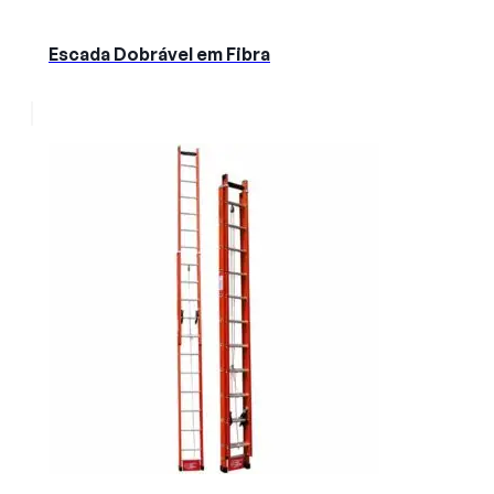
Escada Dobrável em Fibra