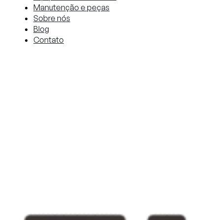
Manutenção e peças
Sobre nós
Blog
Contato