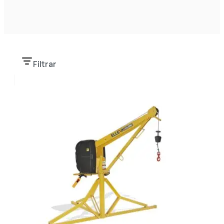
Filtrar