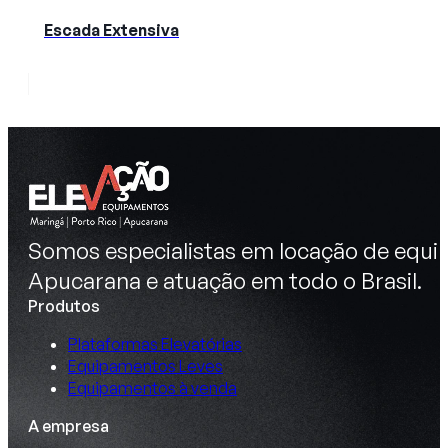
Escada Extensiva
Somos especialistas em locação de equip
Apucarana e atuação em todo o Brasil.
Produtos
Plataformas Elevatórias
Equipamentos Leves
Equipamentos à venda
A empresa