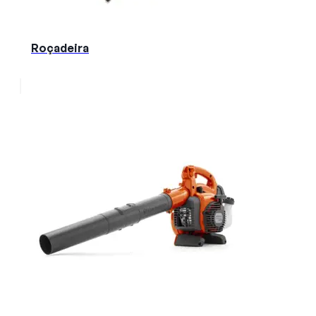
Roçadeira