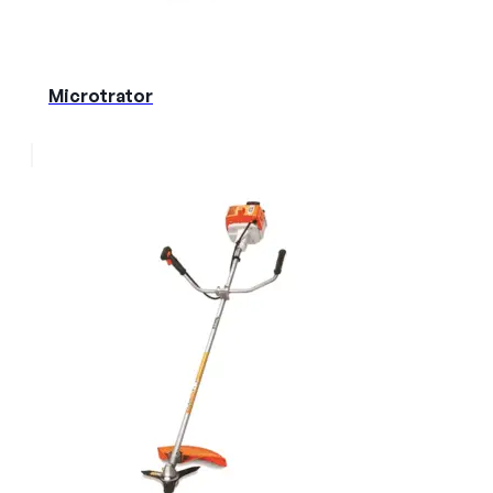
Microtrator