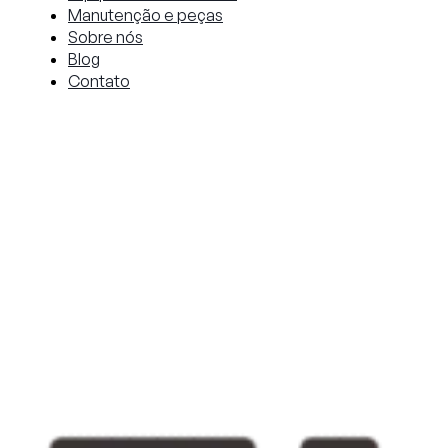
Manutenção e peças
Sobre nós
Blog
Contato