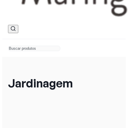
Jardinagem