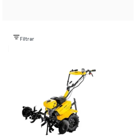
Filtrar