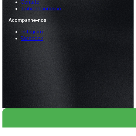
Contato
Trabalhe conosco
Acompanhe-nos
Instagram
Facebook