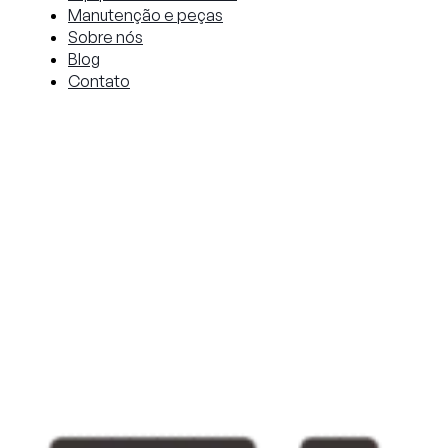
Manutenção e peças
Sobre nós
Blog
Contato