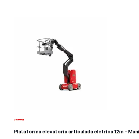
Plataforma elevatória articulada elétrica 12m – Ma