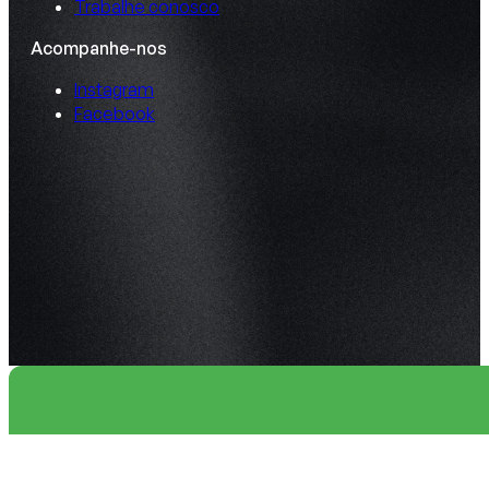
Trabalhe conosco
Acompanhe-nos
Instagram
Facebook