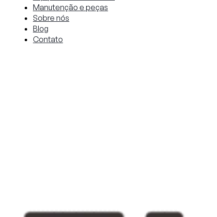
Manutenção e peças
Sobre nós
Blog
Contato