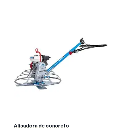
Alisadora de concreto