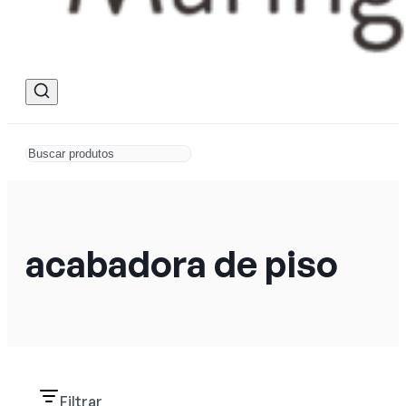
acabadora de piso
Filtrar