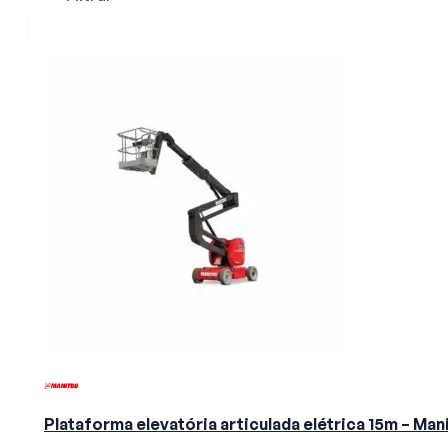
Plataforma elevatória articulada elétrica 15m – M