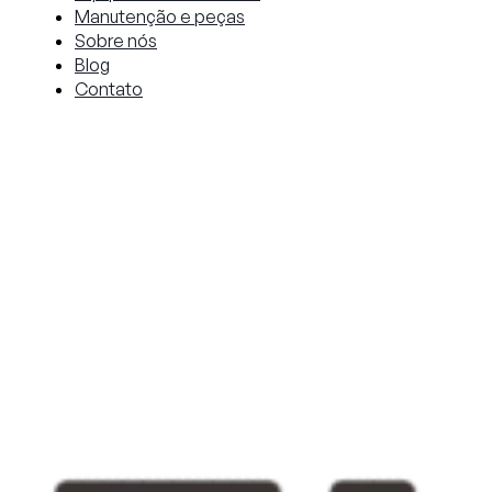
Manutenção e peças
Sobre nós
Blog
Contato