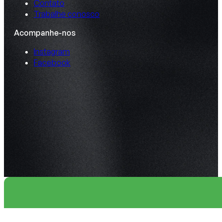
Contato
Trabalhe conosco
Acompanhe-nos
Instagram
Facebook