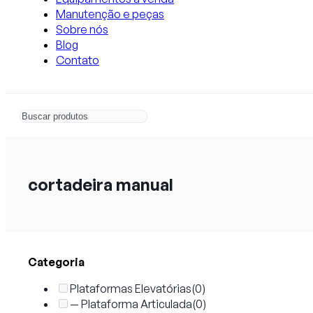
Manutenção e peças
Sobre nós
Blog
Contato
cortadeira manual
Categoria
Plataformas Elevatórias
(0)
— Plataforma Articulada
(0)