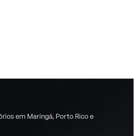
órios em Maringá, Porto Rico e