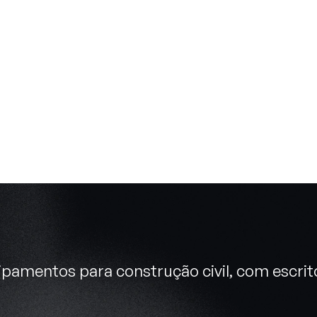
pamentos para construção civil, com escrit