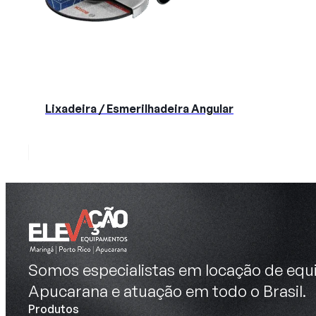
Lixadeira / Esmerilhadeira Angular
Somos especialistas em locação de equi
Apucarana e atuação em todo o Brasil.
Produtos