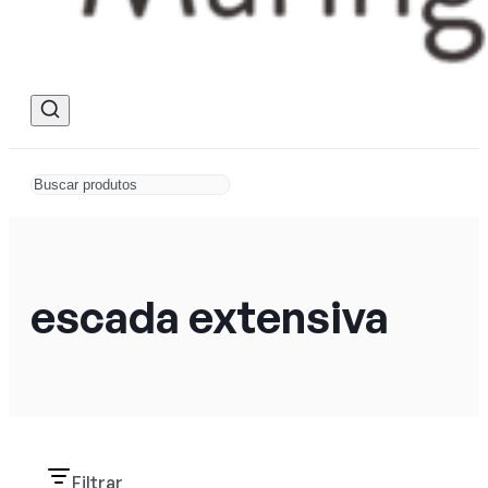
escada extensiva
Filtrar