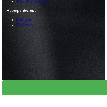
Trabalhe conosco
Acompanhe-nos
Instagram
Facebook