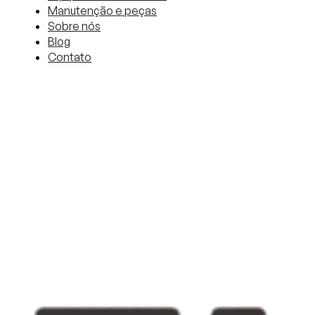
Manutenção e peças
Sobre nós
Blog
Contato