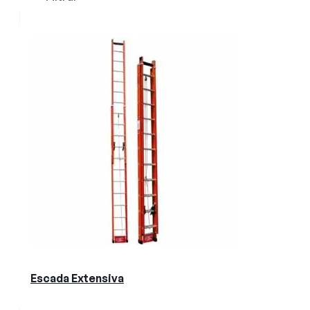
Escada Extensiva