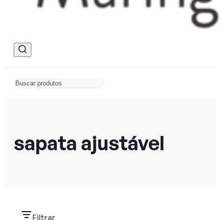
sapata ajustável
Filtrar