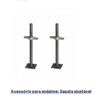
Acessório para andaime: Sapata ajustável