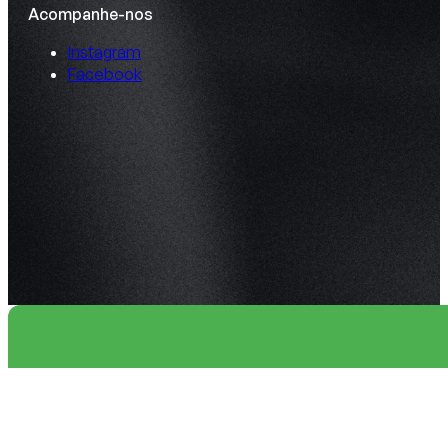
Acompanhe-nos
Instagram
Facebook