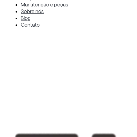
Manutenção e peças
Sobre nós
Blog
Contato