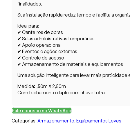
finalidades.
Sua instalação rápida reduz tempo e facilita a orga
Ideal para:
✔ Canteiros de obras
✔ Salas administrativas temporárias
✔ Apoio operacional
✔ Eventos e ações externas
✔ Controle de acesso
✔ Armazenamento de materiais e equipamentos
Uma solução inteligente para levar mais praticidade 
Medida:1,50m X 2,50m
Com fechamento duplo com chave tetra
Fale conosco no WhatsApp
Categorias:
Armazenamento
,
Equipamentos Leves