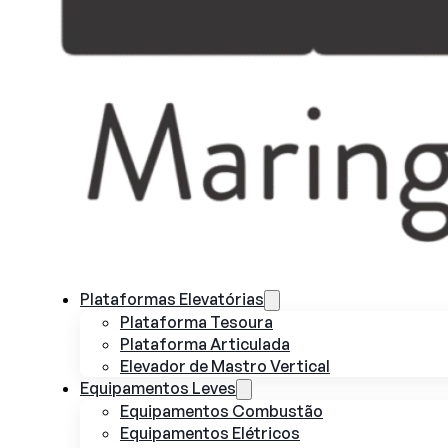
Plataformas Elevatórias
Plataforma Tesoura
Plataforma Articulada
Elevador de Mastro Vertical
Equipamentos Leves
Equipamentos Combustão
Equipamentos Elétricos