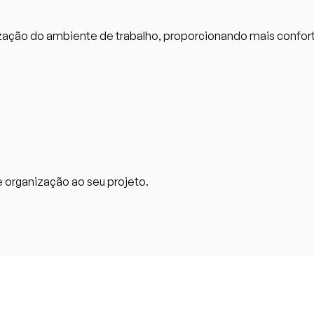
nização do ambiente de trabalho, proporcionando mais confort
e organização ao seu projeto.