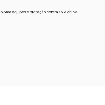
o para equipes e proteção contra sol e chuva.