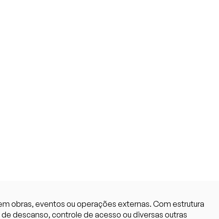
 em obras, eventos ou operações externas. Com estrutura
o de descanso, controle de acesso ou diversas outras