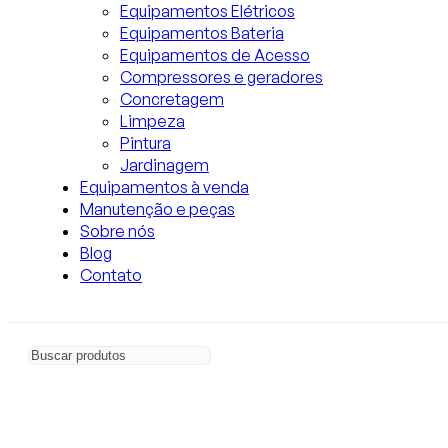
Equipamentos Elétricos
Equipamentos Bateria
Equipamentos de Acesso
Compressores e geradores
Concretagem
Limpeza
Pintura
Jardinagem
Equipamentos à venda
Manutenção e peças
Sobre nós
Blog
Contato