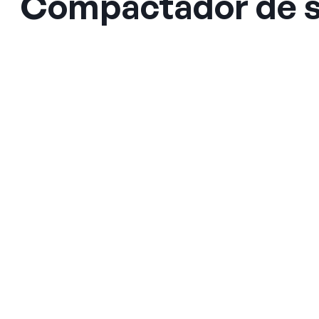
Compactador de s