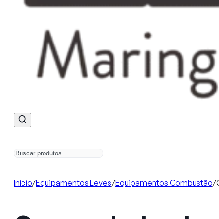
Início
/
Equipamentos Leves
/
Equipamentos Combustão
/