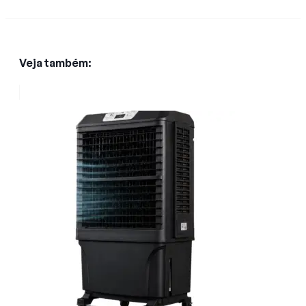
Veja também: