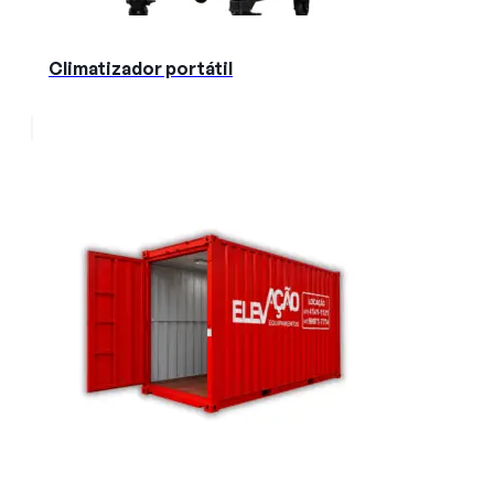
Climatizador portátil