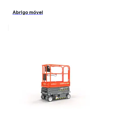
Abrigo móvel