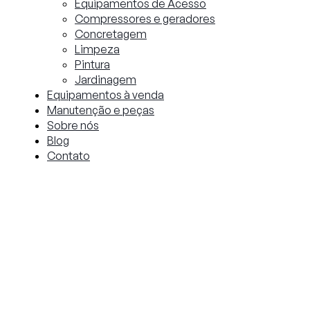
Equipamentos de Acesso
Compressores e geradores
Concretagem
Limpeza
Pintura
Jardinagem
Equipamentos à venda
Manutenção e peças
Sobre nós
Blog
Contato