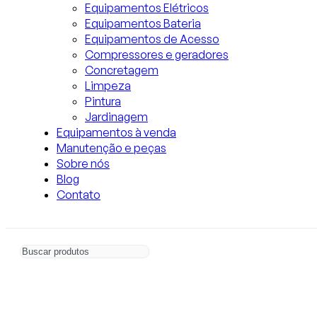
Equipamentos Elétricos
Equipamentos Bateria
Equipamentos de Acesso
Compressores e geradores
Concretagem
Limpeza
Pintura
Jardinagem
Equipamentos à venda
Manutenção e peças
Sobre nós
Blog
Contato