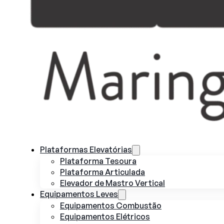
Plataformas Elevatórias
Plataforma Tesoura
Plataforma Articulada
Elevador de Mastro Vertical
Equipamentos Leves
Equipamentos Combustão
Equipamentos Elétricos