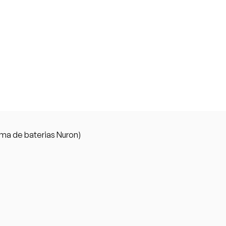
rma de baterias Nuron)