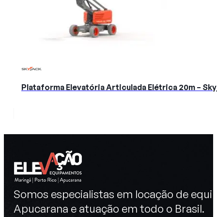
Plataforma Elevatória Articulada Elétrica 20m – S
Somos especialistas em locação de equip
Apucarana e atuação em todo o Brasil.