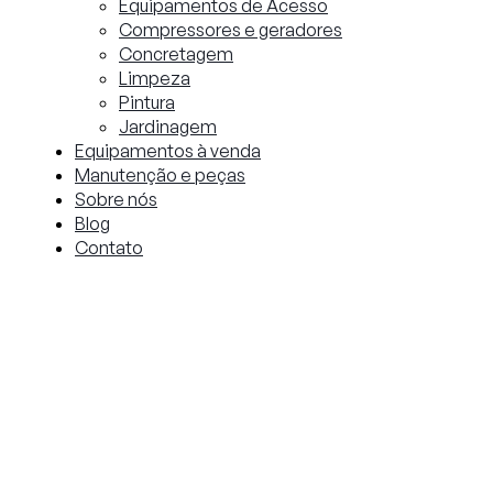
Equipamentos de Acesso
Compressores e geradores
Concretagem
Limpeza
Pintura
Jardinagem
Equipamentos à venda
Manutenção e peças
Sobre nós
Blog
Contato