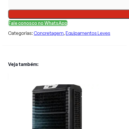
Fale conosco no WhatsApp
Categorias:
Concretagem
,
Equipamentos Leves
Veja também: