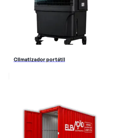
Climatizador portátil