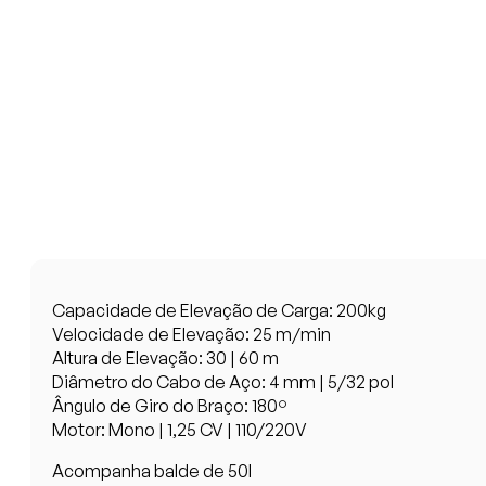
Capacidade de Elevação de Carga: 200kg
Velocidade de Elevação: 25 m/min
Altura de Elevação: 30 | 60 m
Diâmetro do Cabo de Aço: 4 mm | 5/32 pol
Ângulo de Giro do Braço: 180º
Motor: Mono | 1,25 CV | 110/220V
Acompanha balde de 50l