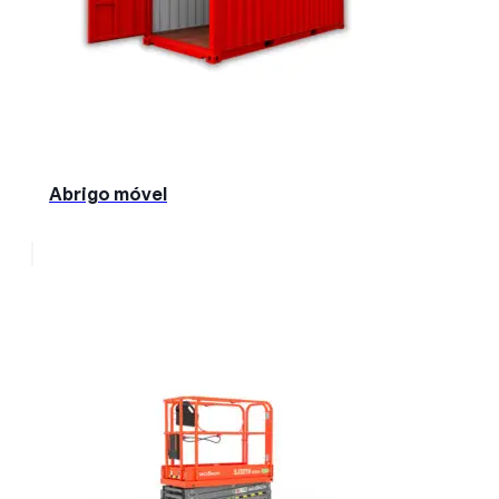
Abrigo móvel