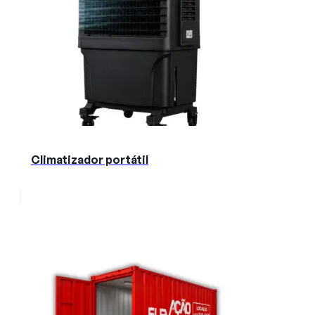
Climatizador portátil