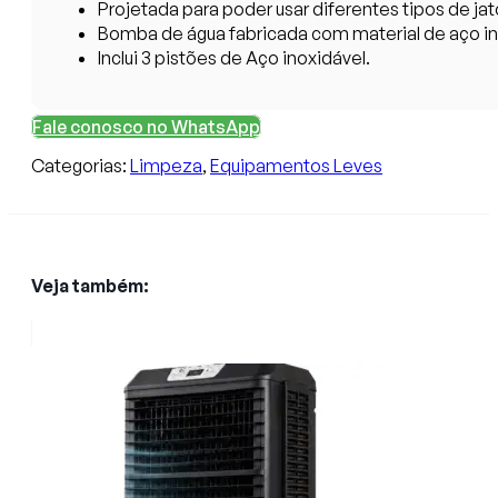
Projetada para poder usar diferentes tipos de ja
Bomba de água fabricada com material de aço in
Inclui 3 pistões de Aço inoxidável.
Fale conosco no WhatsApp
Categorias:
Limpeza
,
Equipamentos Leves
Veja também: