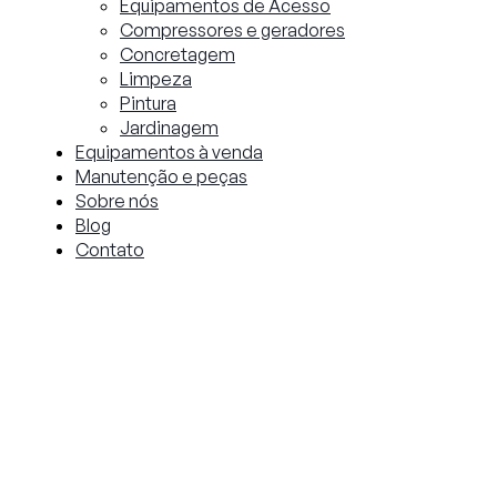
Equipamentos de Acesso
Compressores e geradores
Concretagem
Limpeza
Pintura
Jardinagem
Equipamentos à venda
Manutenção e peças
Sobre nós
Blog
Contato