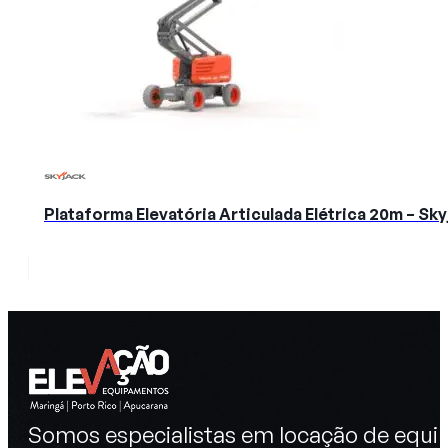
Plataforma Elevatória Articulada Elétrica 20m – S
Somos especialistas em locação de equip