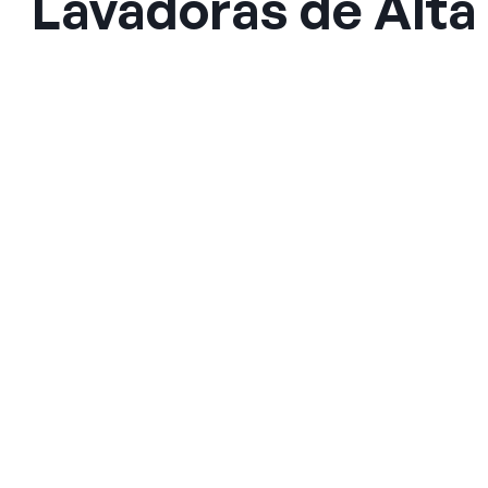
Lavadoras de Alta