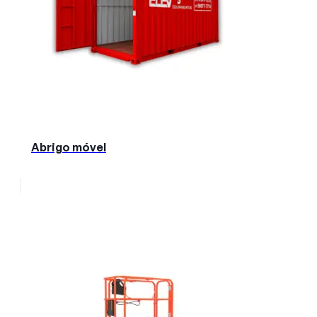
Abrigo móvel