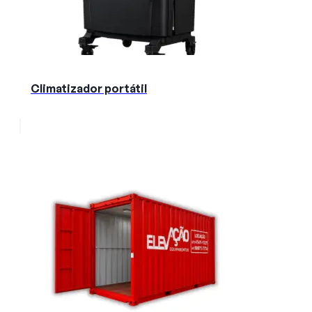
Climatizador portátil