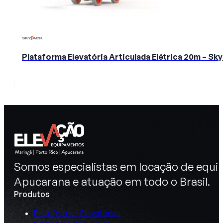
Plataforma Elevatória Articulada Elétrica 20m – S
Somos especialistas em locação de equip
Apucarana e atuação em todo o Brasil.
Produtos
Plataformas Elevatórias