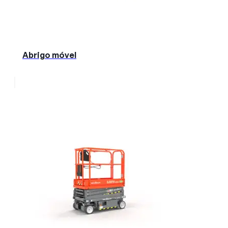
Abrigo móvel