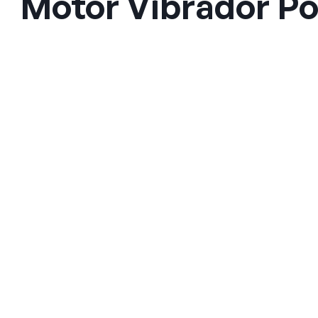
Motor Vibrador Por