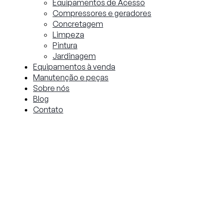
Equipamentos de Acesso
Compressores e geradores
Concretagem
Limpeza
Pintura
Jardinagem
Equipamentos à venda
Manutenção e peças
Sobre nós
Blog
Contato