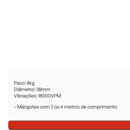
Peso: 8kg
Diâmetro: 38mm
Vibrações: 18000VPM
– Mangotes com 2 ou 4 metros de comprimento