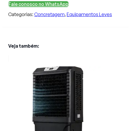
Fale conosco no WhatsApp
Categorias:
Concretagem
,
Equipamentos Leves
Veja também: