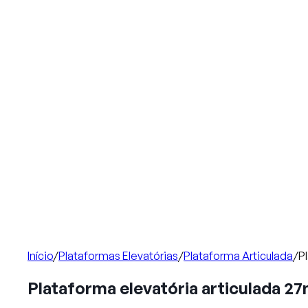
Início
/
Plataformas Elevatórias
/
Plataforma Articulada
/
P
Plataforma elevatória articulada 