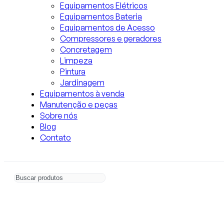
Equipamentos Elétricos
Equipamentos Bateria
Equipamentos de Acesso
Compressores e geradores
Concretagem
Limpeza
Pintura
Jardinagem
Equipamentos à venda
Manutenção e peças
Sobre nós
Blog
Contato