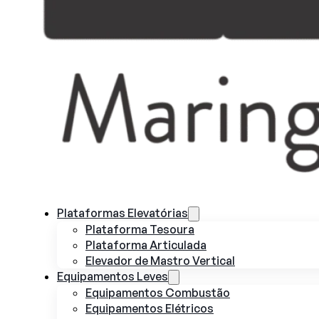
Plataformas Elevatórias
Plataforma Tesoura
Plataforma Articulada
Elevador de Mastro Vertical
Equipamentos Leves
Equipamentos Combustão
Equipamentos Elétricos