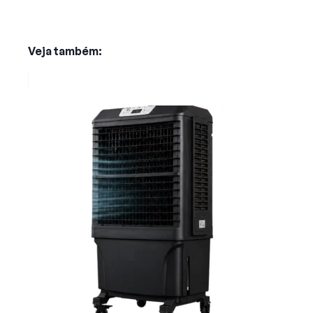
Veja também: