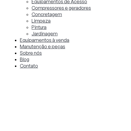
Equipamentos de Acesso
Compressores e geradores
Concretagem
Limpeza
Pintura
Jardinagem
Equipamentos à venda
Manutenção e peças
Sobre nós
Blog
Contato