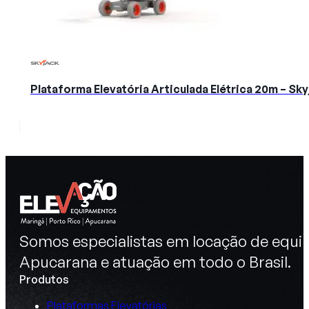
Plataforma Elevatória Articulada Elétrica 20m – S
Somos especialistas em locação de equip
Apucarana e atuação em todo o Brasil.
Produtos
Plataformas Elevatórias