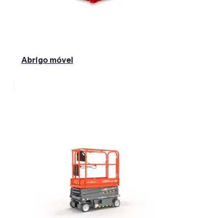
Abrigo móvel