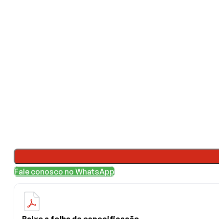
Fale conosco no WhatsApp
Baixe a folha de especificação