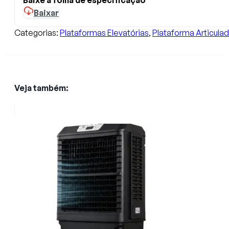
Baixar
Categorias:
Plataformas Elevatórias
,
Plataforma Articula
Veja também: