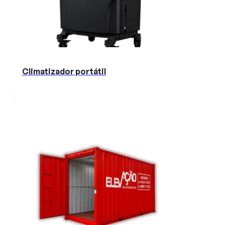
Climatizador portátil