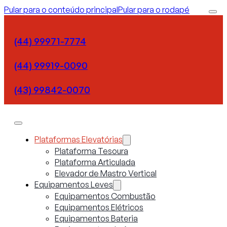
Pular para o conteúdo principal
Pular para o rodapé
(44) 99971-7774
(44) 99919-0090
(43) 99842-0070
Plataformas Elevatórias
Plataforma Tesoura
Plataforma Articulada
Elevador de Mastro Vertical
Equipamentos Leves
Equipamentos Combustão
Equipamentos Elétricos
Equipamentos Bateria