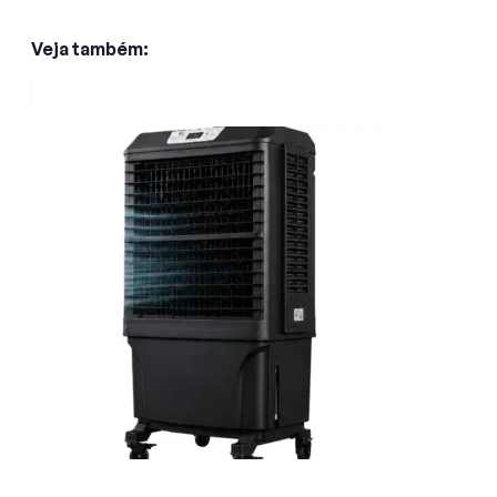
Veja também: