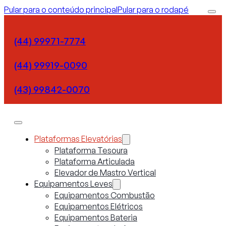
Pular para o conteúdo principal
Pular para o rodapé
(44) 99971-7774
(44) 99919-0090
(43) 99842-0070
Plataformas Elevatórias
Plataforma Tesoura
Plataforma Articulada
Elevador de Mastro Vertical
Equipamentos Leves
Equipamentos Combustão
Equipamentos Elétricos
Equipamentos Bateria