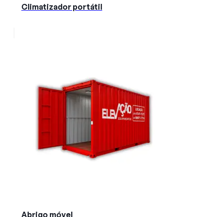
Climatizador portátil
Abrigo móvel