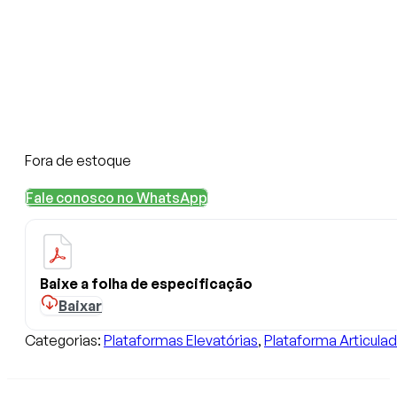
Fora de estoque
Fale conosco no WhatsApp
Baixe a folha de especificação
Baixar
Categorias:
Plataformas Elevatórias
,
Plataforma Articula