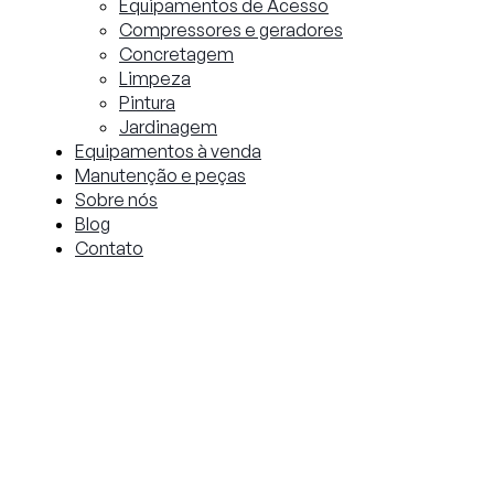
Equipamentos de Acesso
Compressores e geradores
Concretagem
Limpeza
Pintura
Jardinagem
Equipamentos à venda
Manutenção e peças
Sobre nós
Blog
Contato