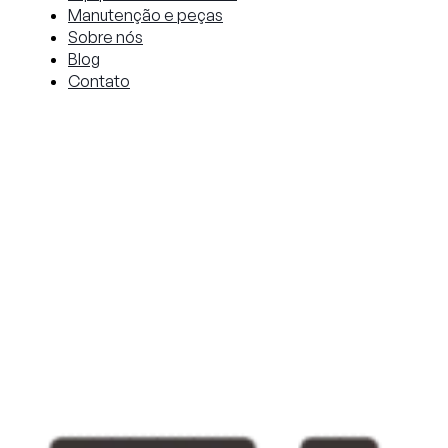
Manutenção e peças
Sobre nós
Blog
Contato