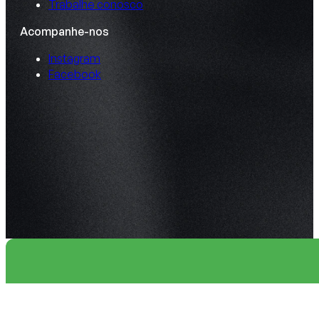
Trabalhe conosco
Acompanhe-nos
Instagram
Facebook