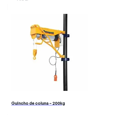
Guincho de coluna – 200kg