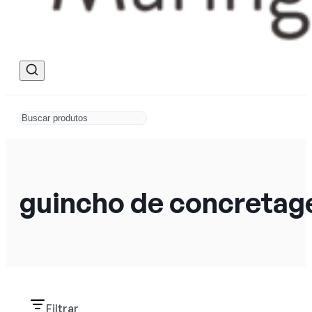
guincho de concreta
Filtrar